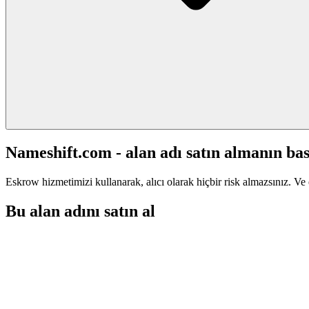
Nameshift.com - alan adı satın almanın bas
Eskrow hizmetimizi kullanarak, alıcı olarak hiçbir risk almazsınız. Ve 
Bu alan adını satın al