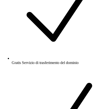
Gratis
Servizio di trasferimento del dominio