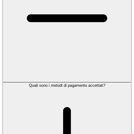
Quali sono i metodi di pagamento accettati?