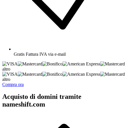
Gratis
Fattura IVA via e-mail
altro
altro
Compra ora
Acquisto di domini tramite
nameshift.com