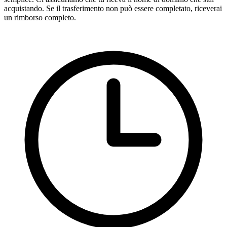
acquistando. Se il trasferimento non può essere completato, riceverai
un rimborso completo.