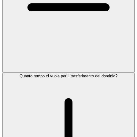
Quanto tempo ci vuole per il trasferimento del dominio?