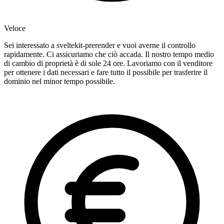
Veloce
Sei interessato a sveltekit-prerender e vuoi averne il controllo
rapidamente. Ci assicuriamo che ciò accada. Il nostro tempo medio
di cambio di proprietà è di sole 24 ore. Lavoriamo con il venditore
per ottenere i dati necessari e fare tutto il possibile per trasferire il
dominio nel minor tempo possibile.