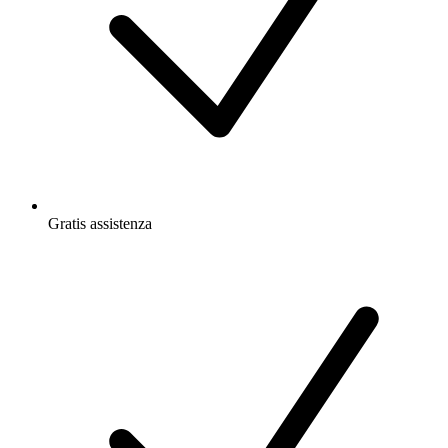
Gratis
assistenza