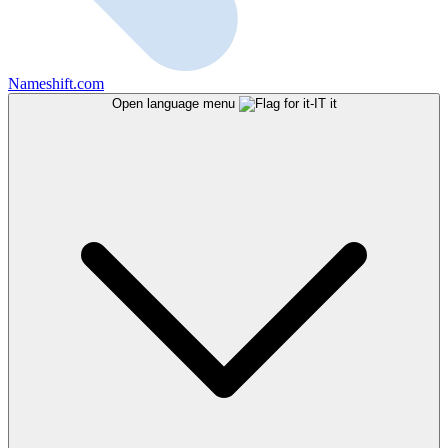
Nameshift.com
Open language menu
it