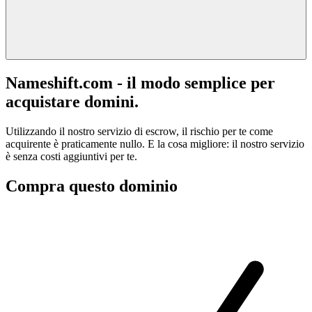
Nameshift.com - il modo semplice per
acquistare domini.
Utilizzando il nostro servizio di escrow, il rischio per te come
acquirente è praticamente nullo. E la cosa migliore: il nostro servizio
è senza costi aggiuntivi per te.
Compra questo dominio