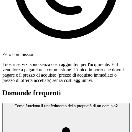
Zero commissioni
I nostri servizi sono senza costi aggiuntivi per l'acquirente. È il
venditore a pagarci una commissione. L'unico importo che dovrai
pagare è il prezzo di acquisto (prezzo di acquisto immediato o
prezzo di offerta accettata) senza costi aggiuntivi.
Domande frequenti
Come funziona il trasferimento della proprietà di un dominio?