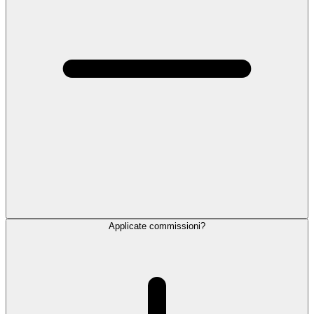
Applicate commissioni?